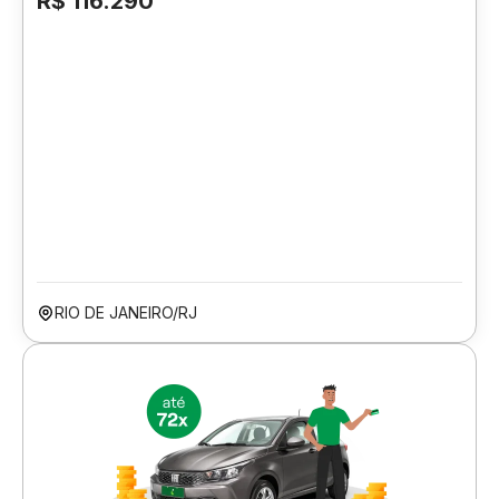
R$ 116.290
RIO DE JANEIRO/RJ