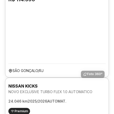
SÃO GONÇALO/RJ
Foto 360º
NISSAN KICKS
NOVO EXCLUSIVE TURBO FLEX 1.0 AUTOMATICO
24.046 km
2025/2026
AUTOMAT.
Premium