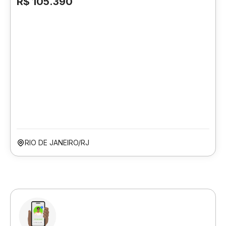
R$ 105.390
RIO DE JANEIRO/RJ