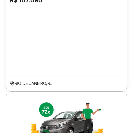
R$ 107.090
RIO DE JANEIRO/RJ