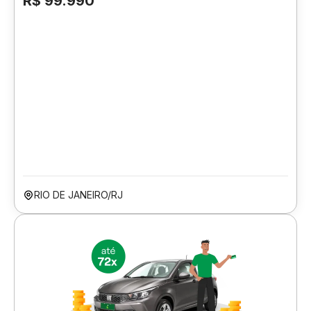
R$ 99.990
RIO DE JANEIRO/RJ