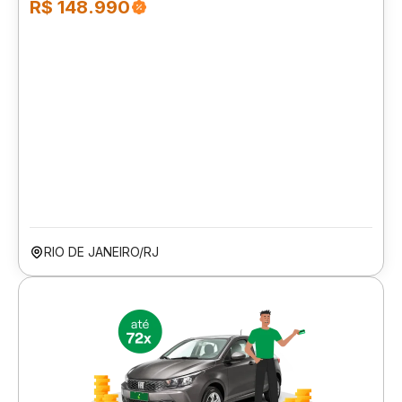
R$ 148.990
RIO DE JANEIRO/RJ