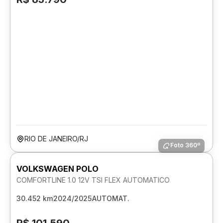
RIO DE JANEIRO/RJ
Foto 360º
VOLKSWAGEN POLO
COMFORTLINE 1.0 12V TSI FLEX AUTOMATICO
30.452 km
2024/2025
AUTOMAT.