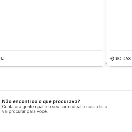
RJ
RIO DAS
Não encontrou o que procurava?
Conta pra gente qual é o seu carro ideal e nosso time
vai procurar para você.