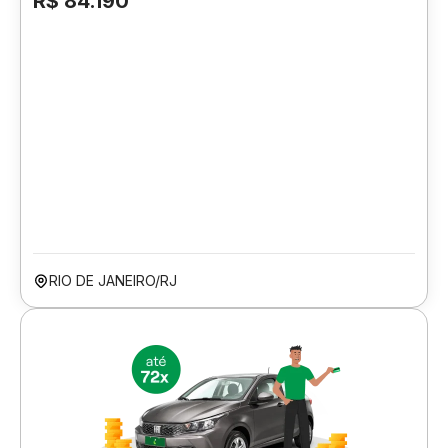
R$ 84.190
RIO DE JANEIRO/RJ