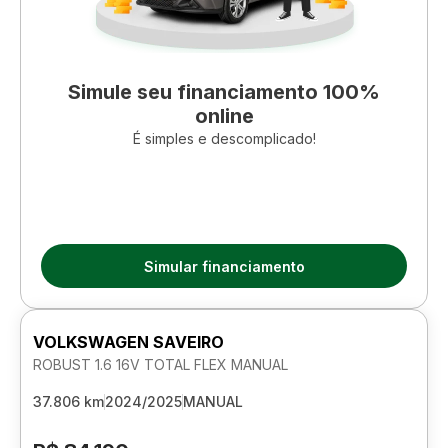
Simule seu financiamento 100%
online
É simples e descomplicado!
Simular financiamento
VOLKSWAGEN SAVEIRO
ROBUST 1.6 16V TOTAL FLEX MANUAL
37.806 km
2024/2025
MANUAL