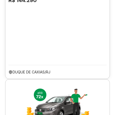
R$ 144.290
DUQUE DE CAXIAS/RJ