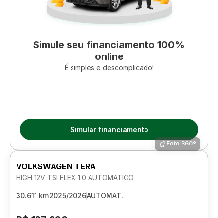
Simule seu financiamento 100%
online
É simples e descomplicado!
Simular financiamento
Foto 360º
VOLKSWAGEN TERA
HIGH 12V TSI FLEX 1.0 AUTOMATICO
30.611 km
2025/2026
AUTOMAT.