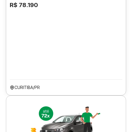
R$ 78.190
CURITIBA/PR