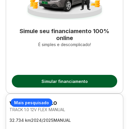
Simule seu financiamento 100%
online
É simples e descomplicado!
Simular financiamento
VOLKSWAGEN POLO
Mais pesquisado
TRACK 1.0 12V FLEX MANUAL
32.734 km
2024/2025
MANUAL