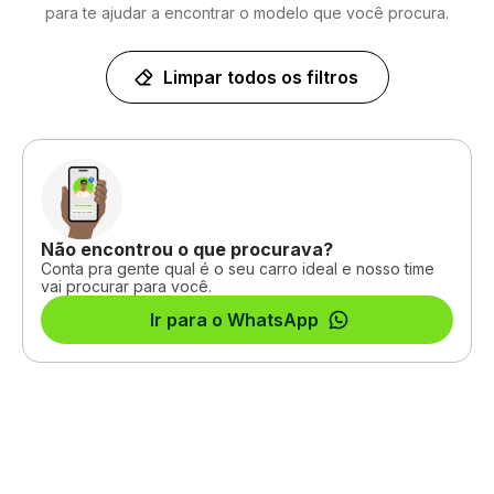
para te ajudar a encontrar o modelo que você procura.
Limpar todos os filtros
Não encontrou o que procurava?
Conta pra gente qual é o seu carro ideal e nosso time
vai procurar para você.
Ir para o WhatsApp