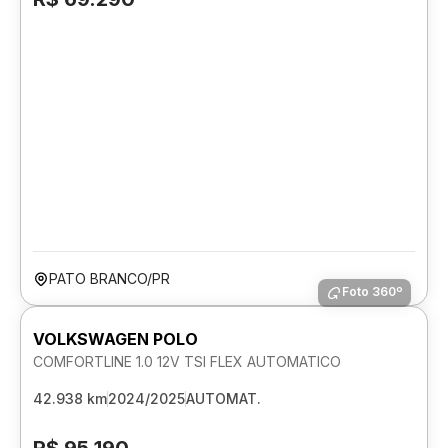
PATO BRANCO/PR
Foto 360º
VOLKSWAGEN POLO
COMFORTLINE 1.0 12V TSI FLEX AUTOMATICO
42.938 km
2024/2025
AUTOMAT.