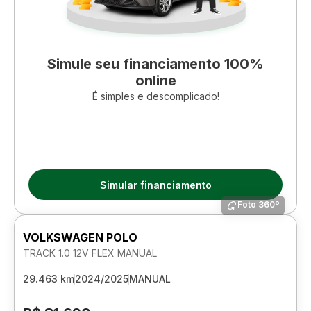
Simule seu financiamento 100%
online
É simples e descomplicado!
Simular financiamento
Foto 360º
VOLKSWAGEN POLO
TRACK 1.0 12V FLEX MANUAL
29.463 km
2024/2025
MANUAL