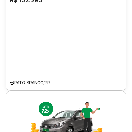
R$ 102.290
PATO BRANCO/PR