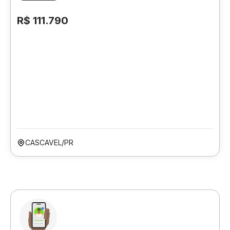
R$ 111.790
CASCAVEL/PR