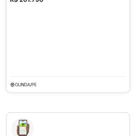
OLINDA/PE