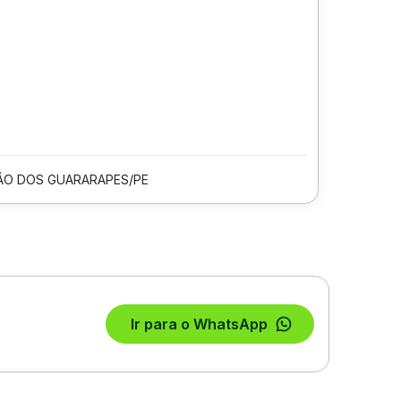
ÃO DOS GUARARAPES/PE
Ir para o WhatsApp