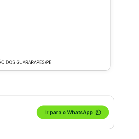
ÃO DOS GUARARAPES/PE
Ir para o WhatsApp