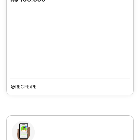
RECIFE/PE