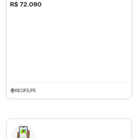
R$ 72.090
RECIFE/PE