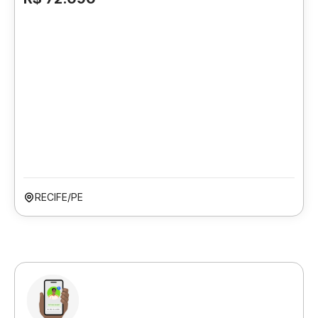
RECIFE/PE