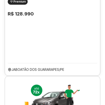
Premium
R$ 128.990
JABOATÃO DOS GUARARAPES/PE