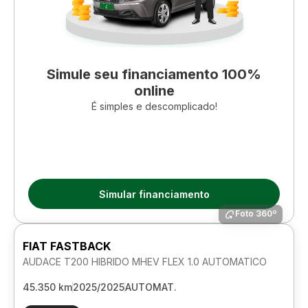
Simule seu financiamento 100%
online
É simples e descomplicado!
Simular financiamento
Foto 360º
FIAT FASTBACK
AUDACE T200 HIBRIDO MHEV FLEX 1.0 AUTOMATICO
45.350 km
2025/2025
AUTOMAT.