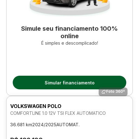
Simule seu financiamento 100%
online
É simples e descomplicado!
Simular financiamento
Foto 360º
VOLKSWAGEN POLO
COMFORTLINE 1.0 12V TSI FLEX AUTOMATICO
36.681 km
2024/2025
AUTOMAT.