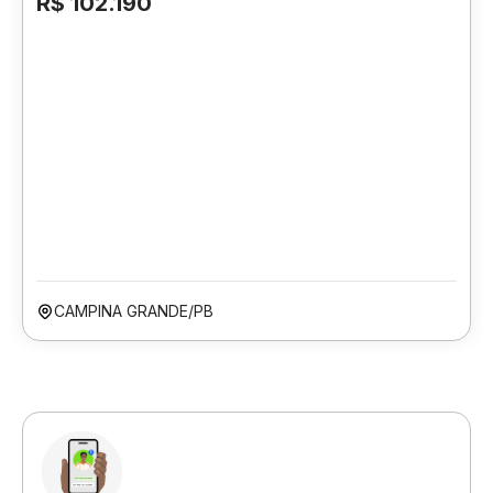
R$ 102.190
CAMPINA GRANDE/PB