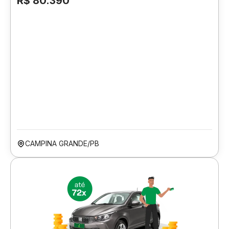
R$ 80.390
CAMPINA GRANDE/PB