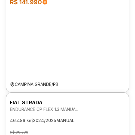
R$ 141.990
CAMPINA GRANDE/PB
FIAT STRADA
ENDURANCE CP FLEX 1.3 MANUAL
46.488 km
2024/2025
MANUAL
R$ 90.290