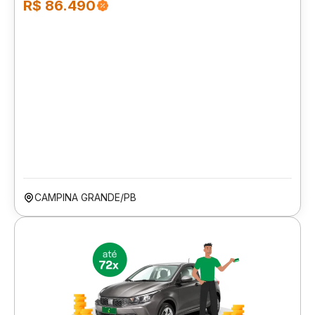
R$ 86.490
CAMPINA GRANDE/PB