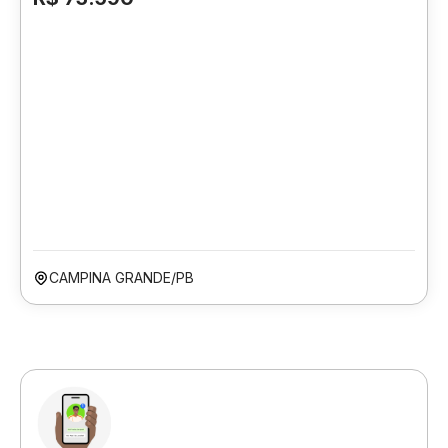
CAMPINA GRANDE/PB