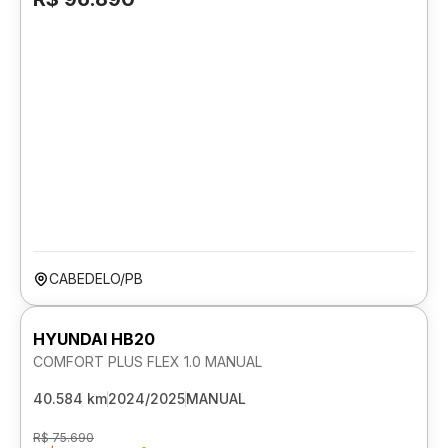
CABEDELO/PB
HYUNDAI HB20
COMFORT PLUS FLEX 1.0 MANUAL
40.584 km
2024/2025
MANUAL
R$ 75.690