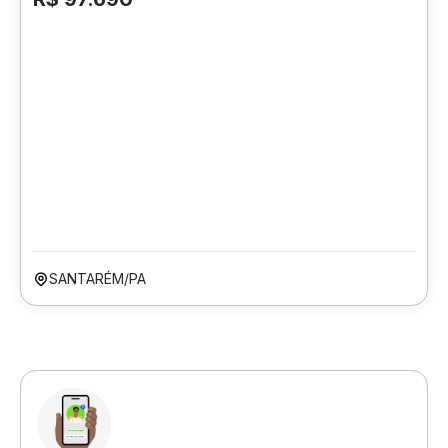
SANTARÉM/PA