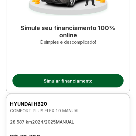
Simule seu financiamento 100%
online
É simples e descomplicado!
Simular financiamento
HYUNDAI HB20
COMFORT PLUS FLEX 1.0 MANUAL
28.587 km
2024/2025
MANUAL