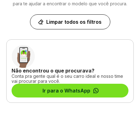
para te ajudar a encontrar o modelo que você procura.
Limpar todos os filtros
Não encontrou o que procurava?
Conta pra gente qual é o seu carro ideal e nosso time
vai procurar para você.
Ir para o WhatsApp