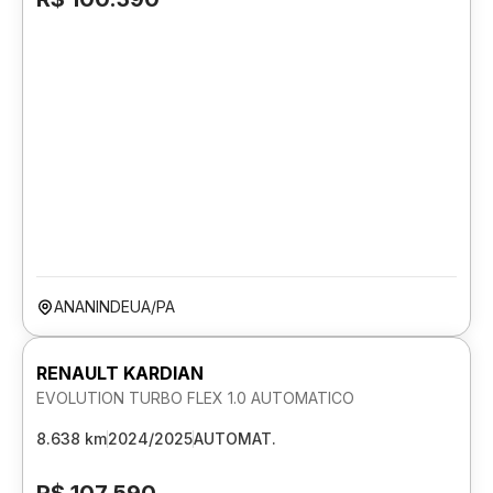
ANANINDEUA/PA
RENAULT KARDIAN
EVOLUTION TURBO FLEX 1.0 AUTOMATICO
8.638 km
2024/2025
AUTOMAT.