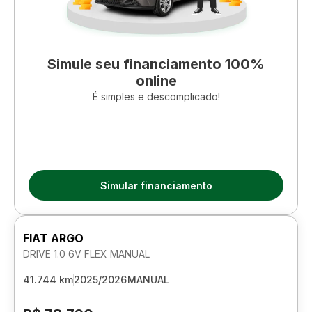
Simule seu financiamento 100%
online
É simples e descomplicado!
Simular financiamento
FIAT ARGO
DRIVE 1.0 6V FLEX MANUAL
41.744 km
2025/2026
MANUAL