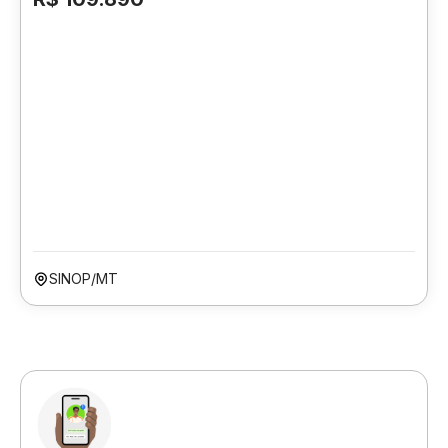
SINOP/MT