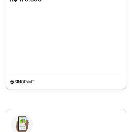
SINOP/MT