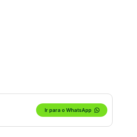
Ir para o WhatsApp