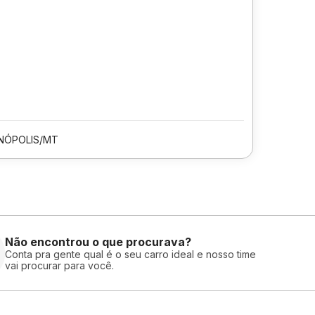
NÓPOLIS/MT
Não encontrou o que procurava?
Conta pra gente qual é o seu carro ideal e nosso time
vai procurar para você.