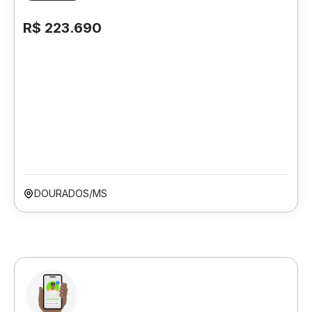
R$ 223.690
DOURADOS/MS