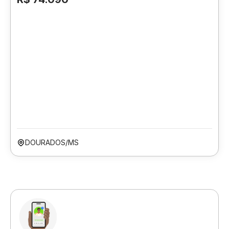
DOURADOS/MS