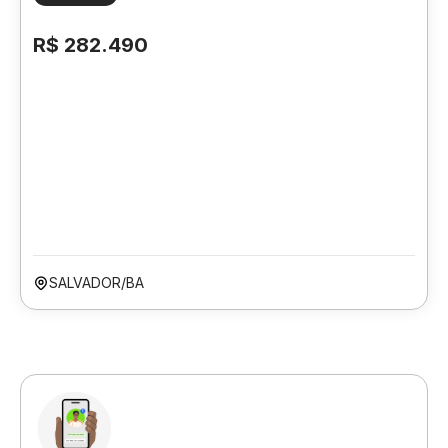
R$ 282.490
SALVADOR/BA