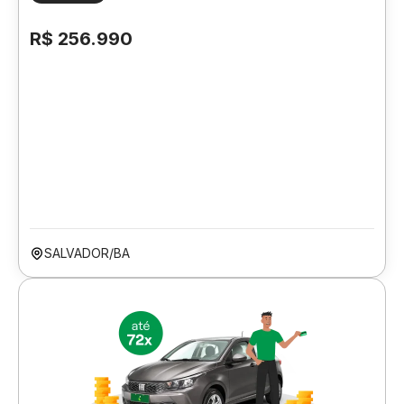
R$ 256.990
SALVADOR/BA