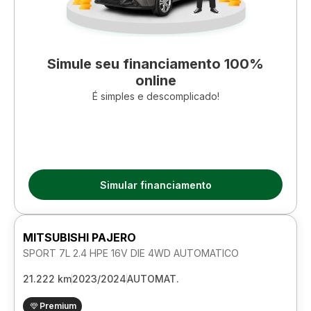
Simule seu financiamento 100%
online
É simples e descomplicado!
Simular financiamento
MITSUBISHI PAJERO
SPORT 7L 2.4 HPE 16V DIE 4WD AUTOMATICO
21.222 km
2023/2024
AUTOMAT.
Premium