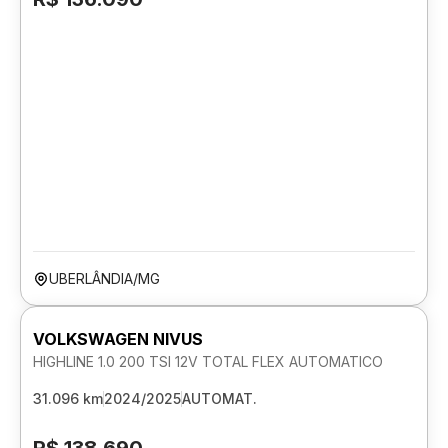
UBERLÂNDIA/MG
VOLKSWAGEN NIVUS
HIGHLINE 1.0 200 TSI 12V TOTAL FLEX AUTOMATICO
31.096 km
2024/2025
AUTOMAT.