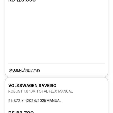
UBERLÂNDIA/MG
VOLKSWAGEN SAVEIRO
ROBUST 1.6 16V TOTAL FLEX MANUAL
25.372 km
2024/2025
MANUAL