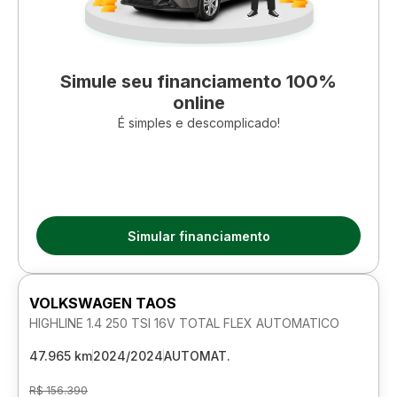
Simule seu financiamento 100%
online
É simples e descomplicado!
Simular financiamento
VOLKSWAGEN TAOS
HIGHLINE 1.4 250 TSI 16V TOTAL FLEX AUTOMATICO
47.965 km
2024/2024
AUTOMAT.
R$ 156.390