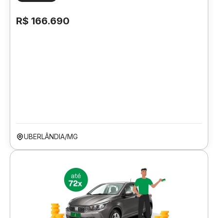
R$ 166.690
UBERLÂNDIA/MG