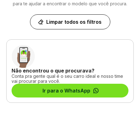
para te ajudar a encontrar o modelo que você procura.
Limpar todos os filtros
Não encontrou o que procurava?
Conta pra gente qual é o seu carro ideal e nosso time
vai procurar para você.
Ir para o WhatsApp