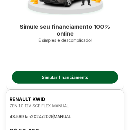
Simule seu financiamento 100%
online
É simples e descomplicado!
Simular financiamento
RENAULT KWID
ZEN 1.0 12V SCE FLEX MANUAL
43.569 km
2024/2025
MANUAL