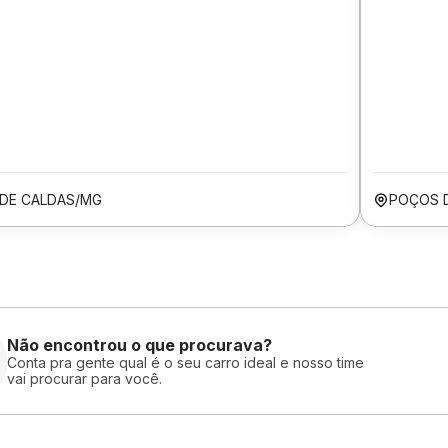
DE CALDAS/MG
POÇOS 
Não encontrou o que procurava?
Conta pra gente qual é o seu carro ideal e nosso time
vai procurar para você.