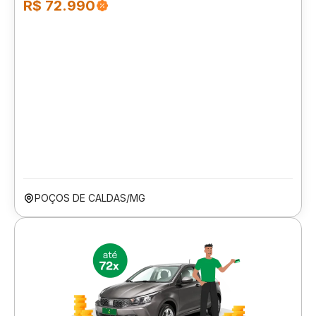
R$ 72.990
POÇOS DE CALDAS/MG