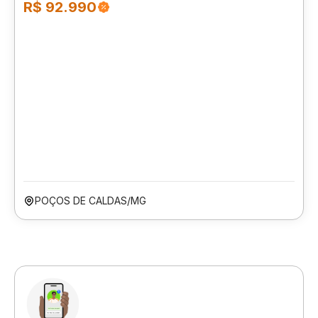
R$ 92.990
POÇOS DE CALDAS/MG