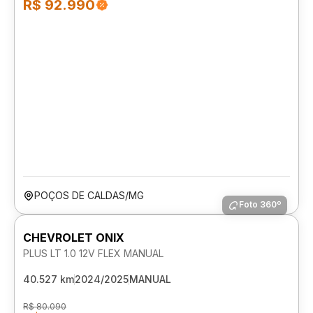
R$ 92.990
POÇOS DE CALDAS/MG
Foto 360º
CHEVROLET ONIX
PLUS LT 1.0 12V FLEX MANUAL
40.527 km
2024/2025
MANUAL
R$ 80.090