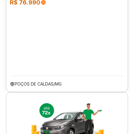
R$ 76.990
POÇOS DE CALDAS/MG