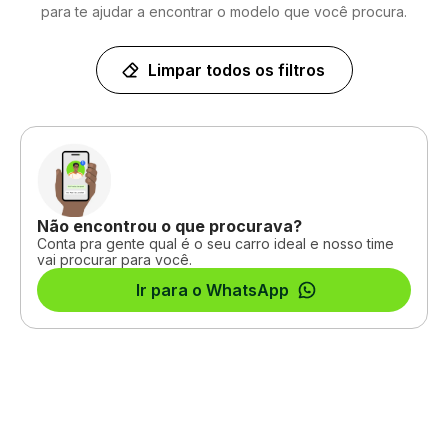
para te ajudar a encontrar o modelo que você procura.
Limpar todos os filtros
Não encontrou o que procurava?
Conta pra gente qual é o seu carro ideal e nosso time
vai procurar para você.
Ir para o WhatsApp