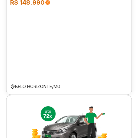
R$ 148.990
BELO HORIZONTE/MG