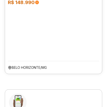
R$ 148.990
BELO HORIZONTE/MG