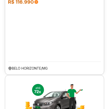
R$ 116.990
BELO HORIZONTE/MG