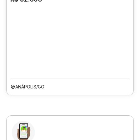
ANÁPOLIS/GO