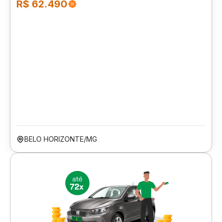
R$ 62.490
BELO HORIZONTE/MG