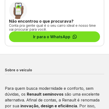
Não encontrou o que procurava?
Conta pra gente qual é o seu carro ideal e nosso time
vai procurar para você.
Ir para o WhatsApp
Sobre o veículo
Para quem busca modernidade e conforto, sem
dúvidas, os
Renault seminovos
são uma excelente
alternativa. Afinal de contas, a Renault é renomada
por sua
inovação, design e eficiência
. Por isso,