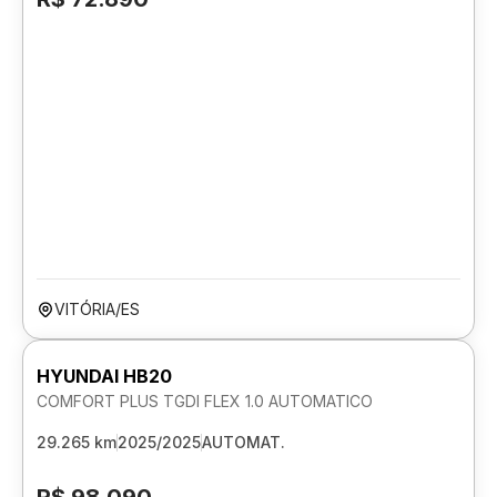
VITÓRIA/ES
HYUNDAI HB20
COMFORT PLUS TGDI FLEX 1.0 AUTOMATICO
29.265 km
2025/2025
AUTOMAT.