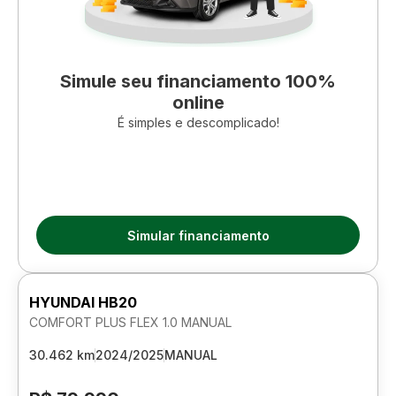
Simule seu financiamento 100%
online
É simples e descomplicado!
Simular financiamento
HYUNDAI HB20
COMFORT PLUS FLEX 1.0 MANUAL
30.462 km
2024/2025
MANUAL