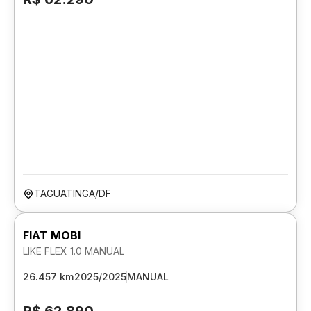
TAGUATINGA/DF
FIAT MOBI
LIKE FLEX 1.0 MANUAL
26.457 km
2025/2025
MANUAL