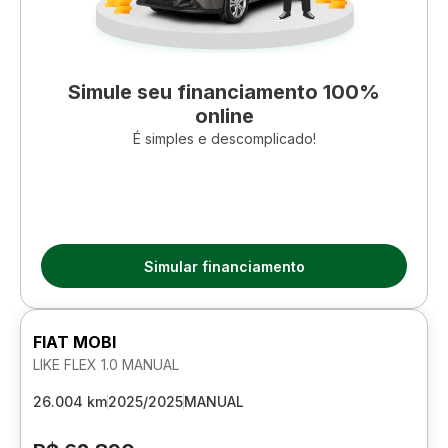
Simule seu financiamento 100%
online
É simples e descomplicado!
Simular financiamento
FIAT MOBI
LIKE FLEX 1.0 MANUAL
26.004 km
2025/2025
MANUAL