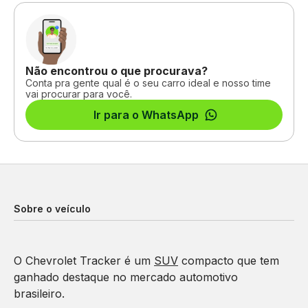
Não encontrou o que procurava?
Conta pra gente qual é o seu carro ideal e nosso time
vai procurar para você.
Ir para o WhatsApp
Sobre o veículo
O Chevrolet Tracker é um
SUV
compacto que tem
ganhado destaque no mercado automotivo
brasileiro.